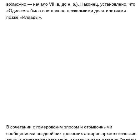
возможно — начало VIII в. до н. э.). Наконец, установлено, что
«Одиссея» была составлена несколькими десятилетиями
позже «Илиады».
В сочетании с гомеровским эпосом и отрывочными
сообщениями позднейших греческих авторов археологические